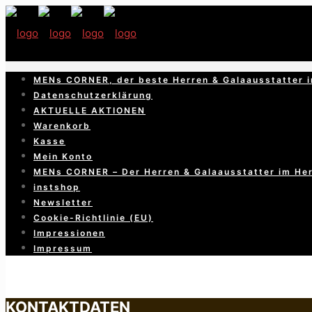
MENs CORNER, der beste Herren & Galaausstatter i
Datenschutzerklärung
AKTUELLE AKTIONEN
Warenkorb
Kasse
Mein Konto
MENs CORNER – Der Herren & Galaausstatter im He
instshop
Newsletter
Cookie-Richtlinie (EU)
Impressionen
Impressum
KONTAKTDATEN