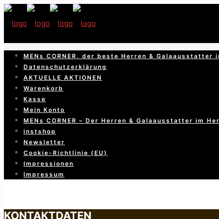
MENs CORNER, der beste Herren & Galaausstatter i
Datenschutzerklärung
AKTUELLE AKTIONEN
Warenkorb
Kasse
Mein Konto
MENs CORNER – Der Herren & Galaausstatter im He
instshop
Newsletter
Cookie-Richtlinie (EU)
Impressionen
Impressum
KONTAKTDATEN