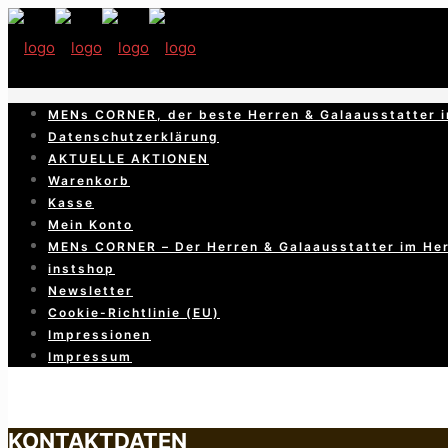
MENs CORNER, der beste Herren & Galaausstatter i
Datenschutzerklärung
AKTUELLE AKTIONEN
Warenkorb
Kasse
Mein Konto
MENs CORNER – Der Herren & Galaausstatter im He
instshop
Newsletter
Cookie-Richtlinie (EU)
Impressionen
Impressum
KONTAKTDATEN