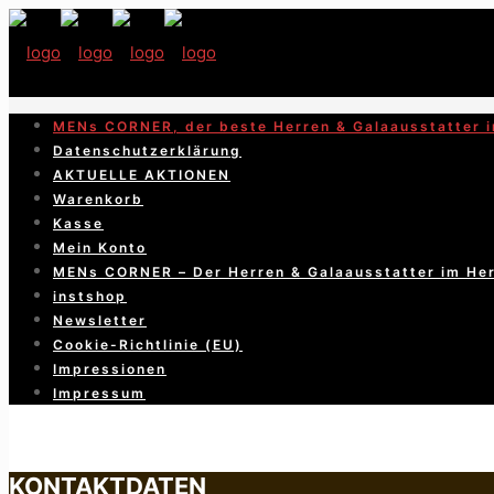
MENs CORNER, der beste Herren & Galaausstatter i
Datenschutzerklärung
AKTUELLE AKTIONEN
Warenkorb
Kasse
Mein Konto
MENs CORNER – Der Herren & Galaausstatter im He
instshop
Newsletter
Cookie-Richtlinie (EU)
Impressionen
Impressum
KONTAKTDATEN