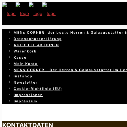
MENs CORNER, der beste Herren & Galaausstatter i
Datenschutzerklärung
AKTUELLE AKTIONEN
Warenkorb
Kasse
Mein Konto
MENs CORNER – Der Herren & Galaausstatter im He
instshop
Newsletter
Cookie-Richtlinie (EU)
Impressionen
Impressum
KONTAKTDATEN