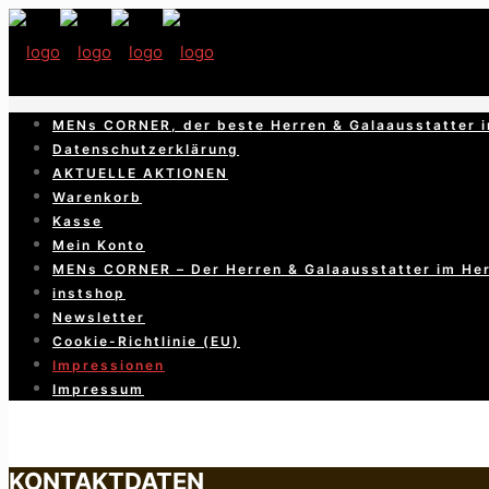
MENs CORNER, der beste Herren & Galaausstatter i
Datenschutzerklärung
AKTUELLE AKTIONEN
Warenkorb
Kasse
Mein Konto
MENs CORNER – Der Herren & Galaausstatter im He
instshop
Newsletter
Cookie-Richtlinie (EU)
Impressionen
Impressum
KONTAKTDATEN