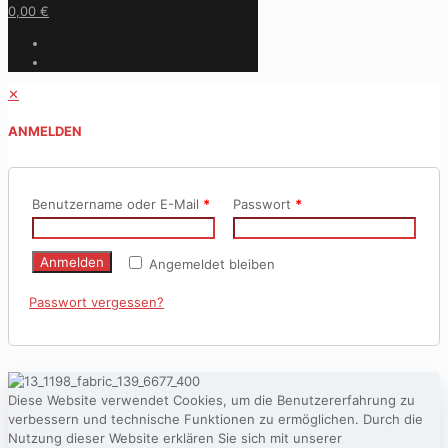
0,00 €
✕
ANMELDEN
Benutzername oder E-Mail
*
Passwort
*
Anmelden
Angemeldet bleiben
Passwort vergessen?
Diese Website verwendet Cookies, um die Benutzererfahrung zu
verbessern und technische Funktionen zu ermöglichen. Durch die
Nutzung dieser Website erklären Sie sich mit unserer