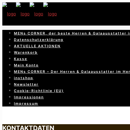
MENs CORNER, der beste Herren & Galaausstatter i
Datenschutzerklärung
AKTUELLE AKTIONEN
Warenkorb
Kasse
Mein Konto
MENs CORNER – Der Herren & Galaausstatter im He
instshop
Newsletter
Cookie-Richtlinie (EU)
Impressionen
Impressum
KONTAKTDATEN